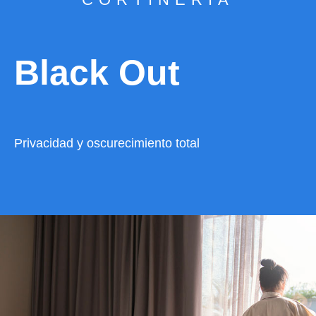
Black Out
Privacidad y oscurecimiento total