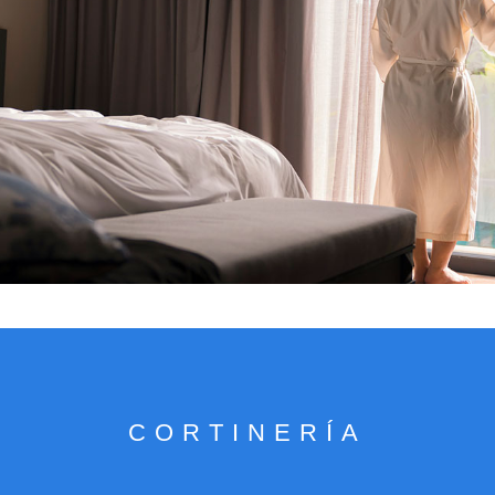
VER CATÁLOGO
CORTINERÍA