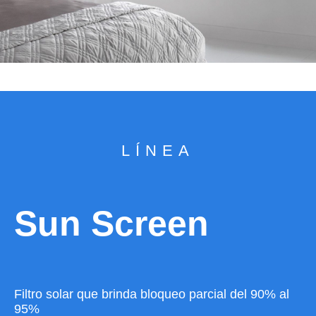
LÍNEA
Sun Screen
Filtro solar que brinda bloqueo parcial del 90% al
95%