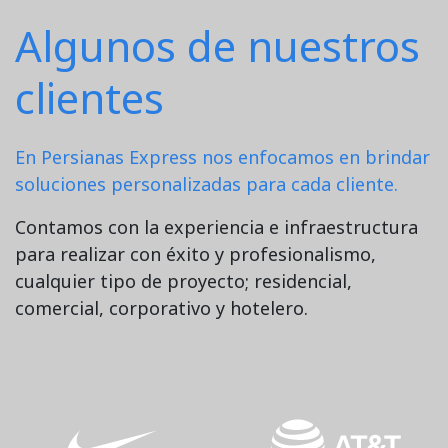
Algunos de nuestros
clientes
En Persianas Express nos enfocamos en brindar
soluciones personalizadas para cada cliente.
Contamos con la experiencia e infraestructura
para realizar con éxito y profesionalismo,
cualquier tipo de proyecto; residencial,
comercial, corporativo y hotelero.