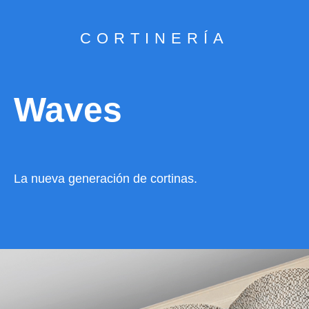
CORTINERÍA
Waves
La nueva generación de cortinas.