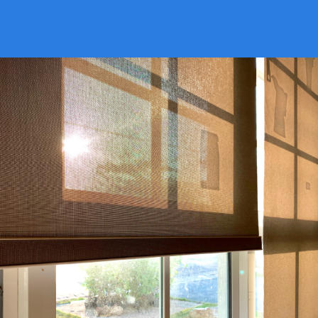
VER CATÁLOGO