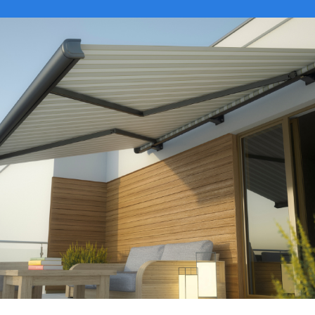
VER CATÁLOGO