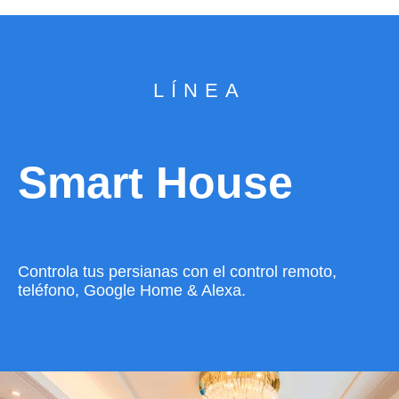
LÍNEA
Smart House
Controla tus persianas con el control remoto,
teléfono, Google Home & Alexa.