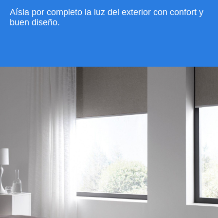
Aísla por completo la luz del exterior con confort y
buen diseño.
VER CATÁLOGO