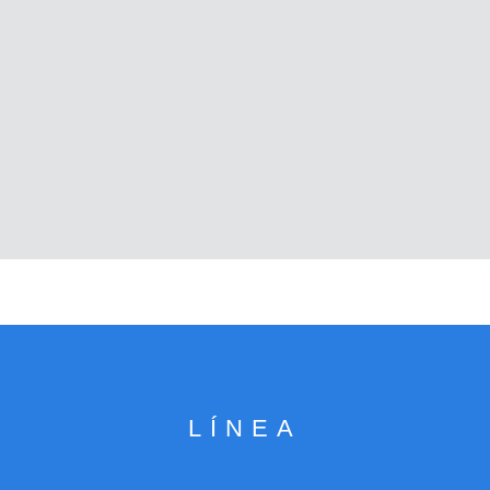
LÍNEA