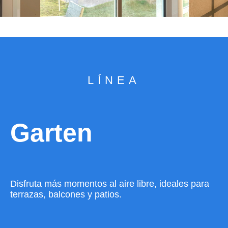
LÍNEA
Garten
Disfruta más momentos al aire libre, ideales para
terrazas, balcones y patios.