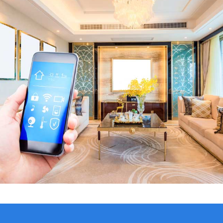
VER CATÁLOGO