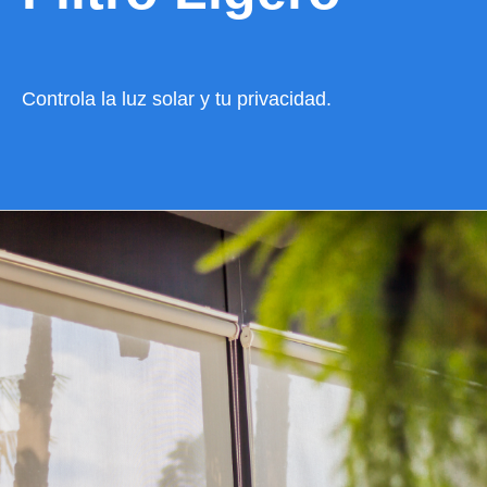
Controla la luz solar y tu privacidad.
VER CATÁLOGO