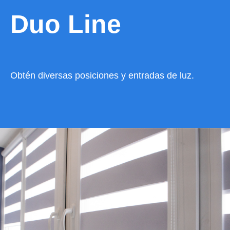
Duo Line
Obtén diversas posiciones y entradas de luz.
VER CATÁLOGO