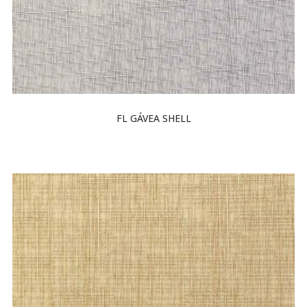
FL GÁVEA SHELL