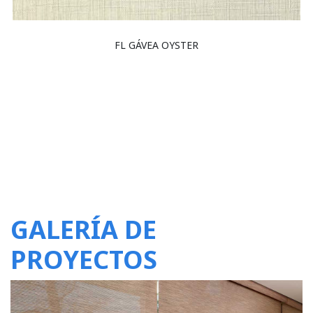
FL GÁVEA OYSTER
GALERÍA DE
PROYECTOS