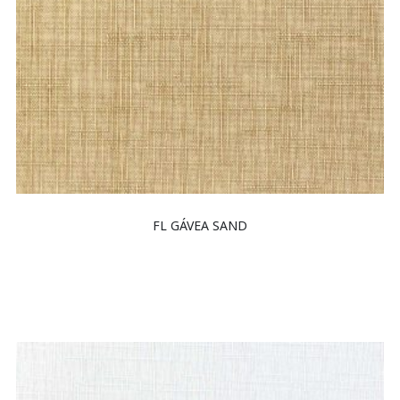
FL GÁVEA SAND