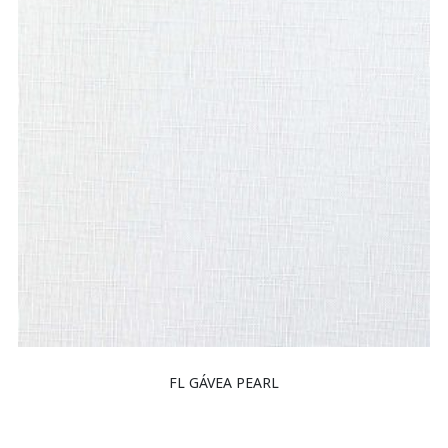
FL GÁVEA PEARL