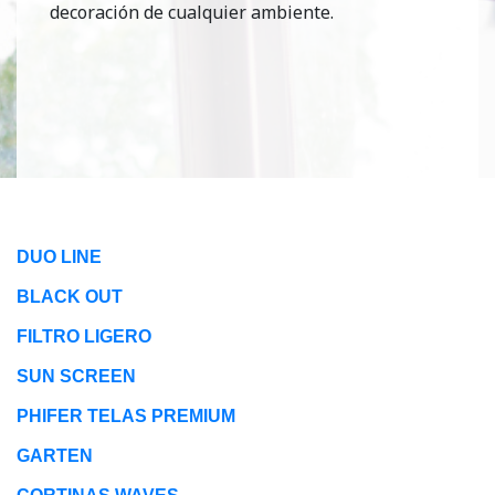
decoración de cualquier ambiente.
DUO LINE
BLACK OUT
FILTRO LIGERO
SUN SCREEN
PHIFER TELAS PREMIUM
GARTEN