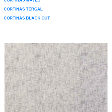
CORTINAS WAVES
CORTINAS TERGAL
CORTINAS BLACK OUT