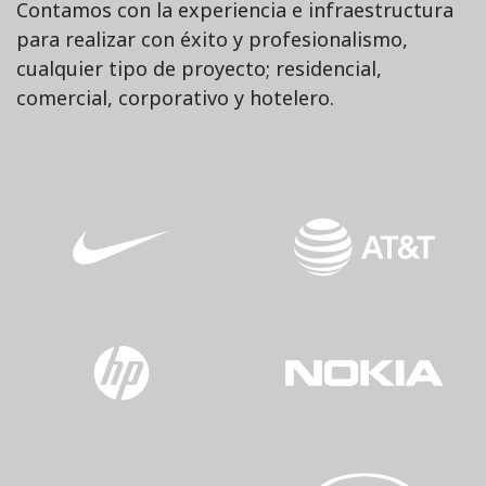
Contamos con la experiencia e infraestructura
para realizar con éxito y profesionalismo,
cualquier tipo de proyecto; residencial,
comercial, corporativo y hotelero.