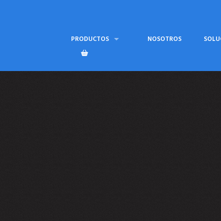
PRODUCTOS
NOSOTROS
SOLU