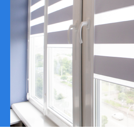
VER CATÁL