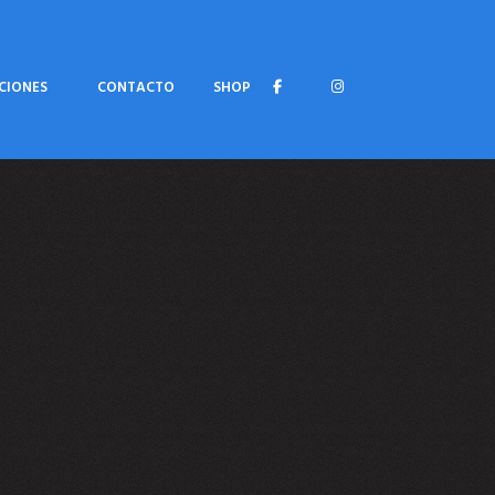
CIONES
CONTACTO
SHOP