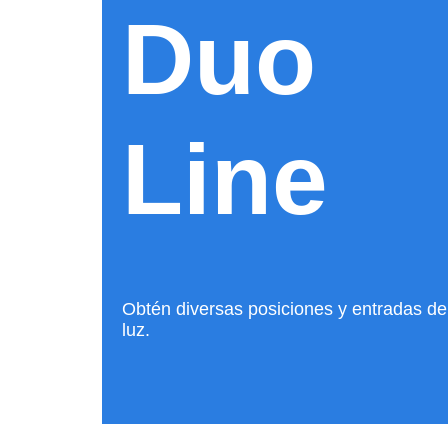
Duo
Line
Obtén diversas posiciones y entradas de
luz.