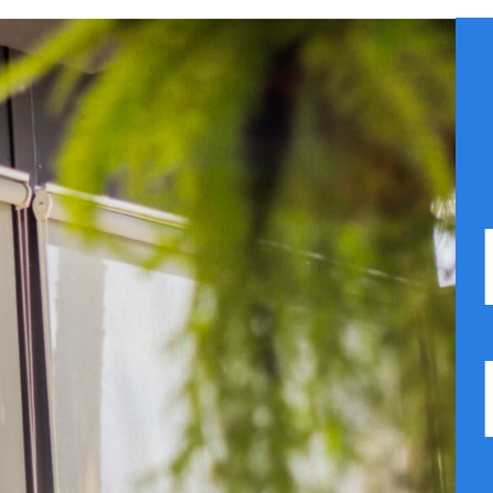
R CATÁLOGO