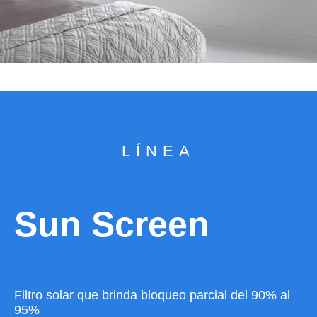
LÍNEA
Sun Screen
Filtro solar que brinda bloqueo parcial del 90% al
95%