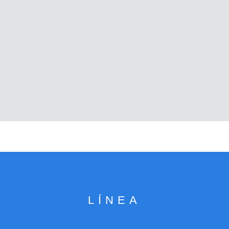
LÍNEA