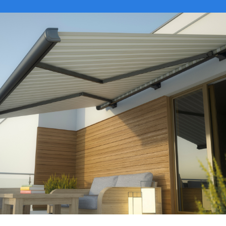
VER CATÁLOGO