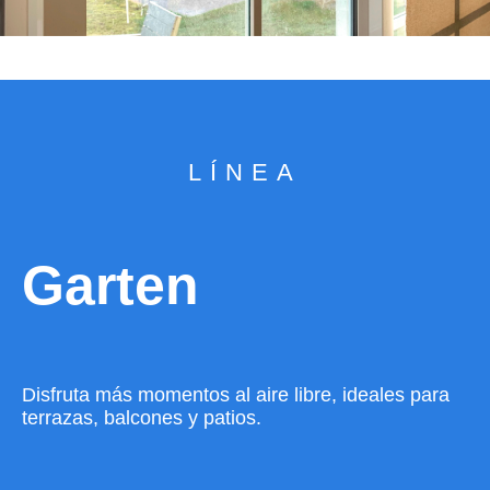
LÍNEA
Garten
Disfruta más momentos al aire libre, ideales para
terrazas, balcones y patios.