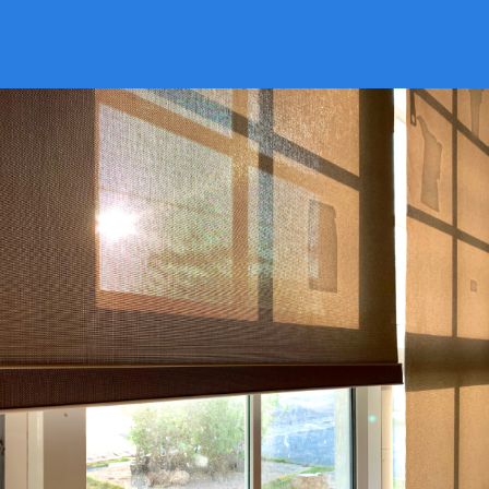
VER CATÁLOGO