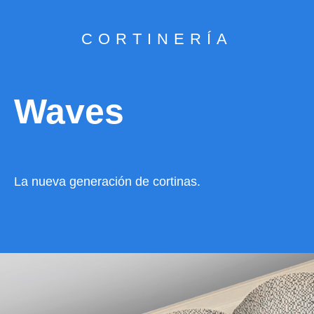
CORTINERÍA
Waves
La nueva generación de cortinas.