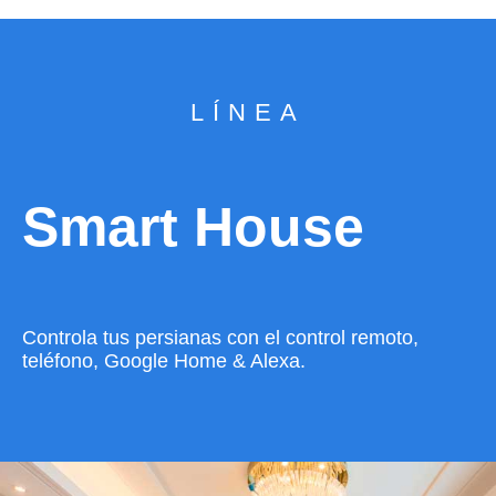
LÍNEA
Smart House
Controla tus persianas con el control remoto,
teléfono, Google Home & Alexa.