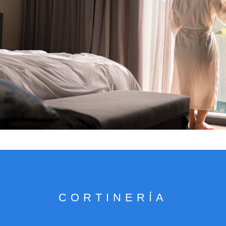
VER CATÁLOGO
CORTINERÍA