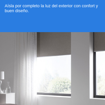
Aísla por completo la luz del exterior con confort y
buen diseño.
VER CATÁLOGO