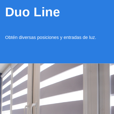
Duo Line
Obtén diversas posiciones y entradas de luz.
VER CATÁLOGO