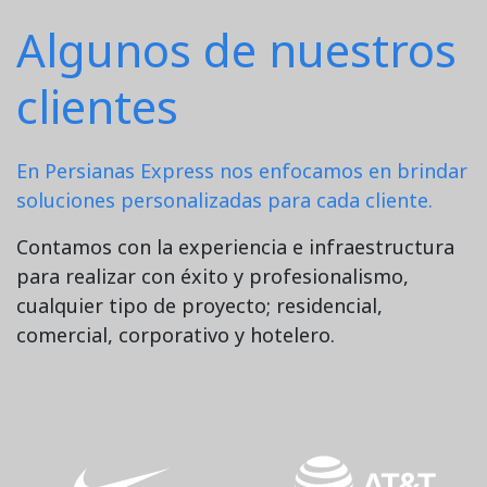
Algunos de nuestros
clientes
En Persianas Express nos enfocamos en brindar
soluciones personalizadas para cada cliente.
Contamos con la experiencia e infraestructura
para realizar con éxito y profesionalismo,
cualquier tipo de proyecto; residencial,
comercial, corporativo y hotelero.