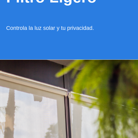
Controla la luz solar y tu privacidad.
VER CATÁLOGO