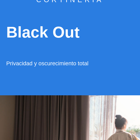
Black Out
Privacidad y oscurecimiento total