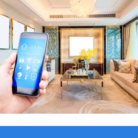
VER CATÁLOGO