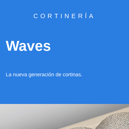
CORTINERÍA
Waves
La nueva generación de cortinas.