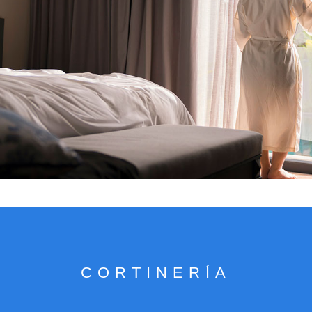
VER CATÁLOGO
CORTINERÍA