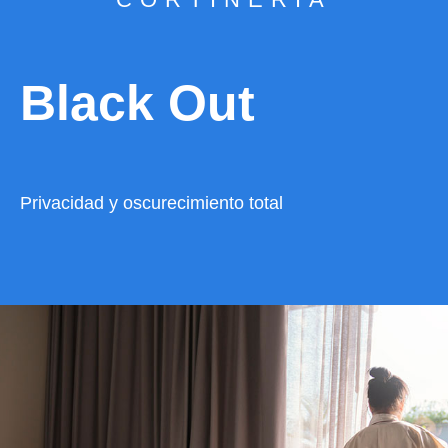
Black Out
Privacidad y oscurecimiento total