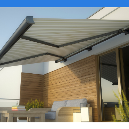
VER CATÁLOGO