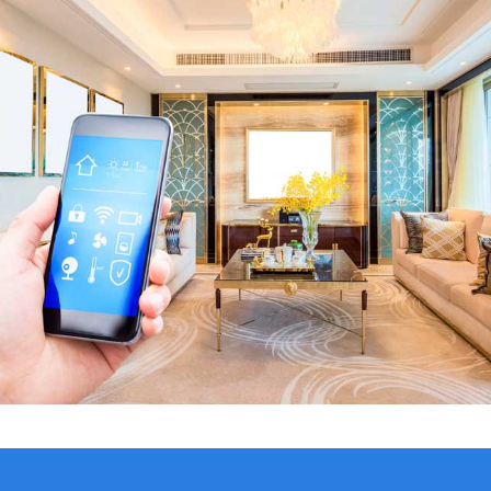
VER CATÁLOGO