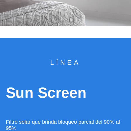
LÍNEA
Sun Screen
Filtro solar que brinda bloqueo parcial del 90% al
95%