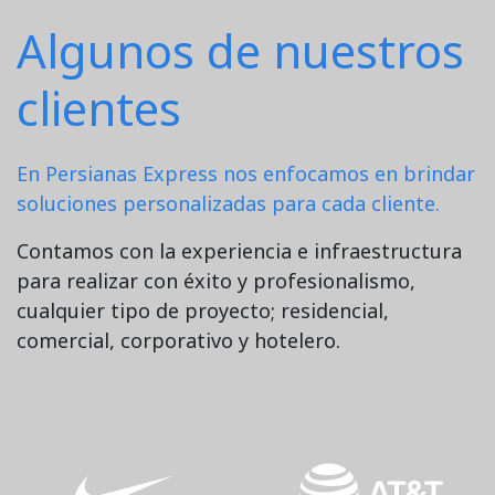
Algunos de nuestros
clientes
En Persianas Express nos enfocamos en brindar
soluciones personalizadas para cada cliente.
Contamos con la experiencia e infraestructura
para realizar con éxito y profesionalismo,
cualquier tipo de proyecto; residencial,
comercial, corporativo y hotelero.