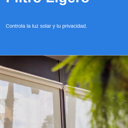
Controla la luz solar y tu privacidad.
VER CATÁLOGO