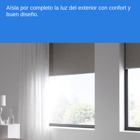
Aísla por completo la luz del exterior con confort y
buen diseño.
VER CATÁLOGO