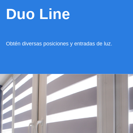
Duo Line
Obtén diversas posiciones y entradas de luz.
VER CATÁLOGO