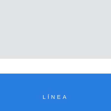
LÍNEA