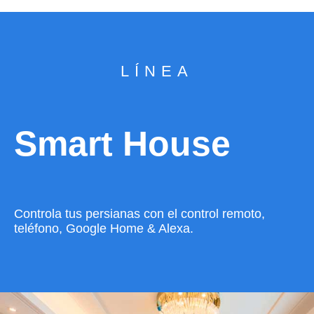
LÍNEA
Smart House
Controla tus persianas con el control remoto,
teléfono, Google Home & Alexa.