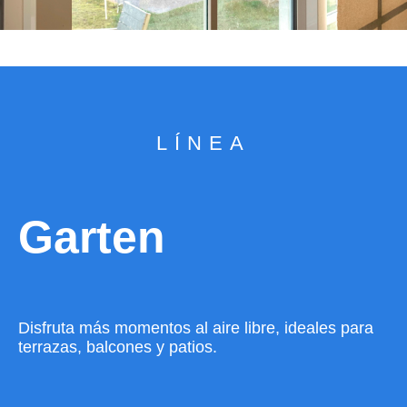
LÍNEA
Garten
Disfruta más momentos al aire libre, ideales para
terrazas, balcones y patios.