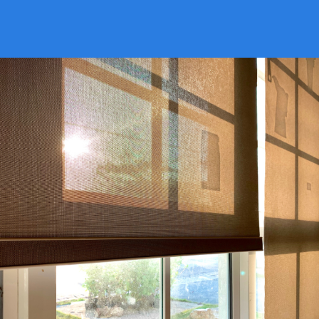
VER CATÁLOGO