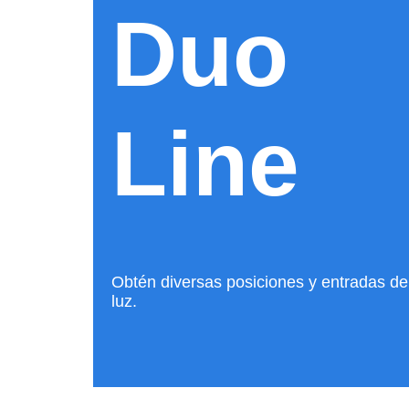
Duo
Line
Obtén diversas posiciones y entradas de
luz.