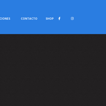
CIONES
CONTACTO
SHOP