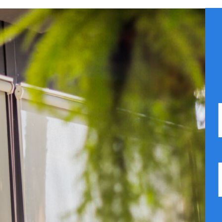
R CATÁLOGO