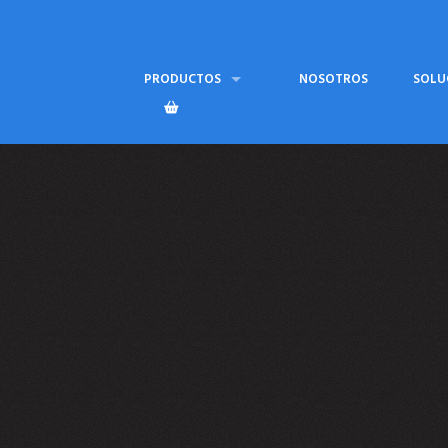
PRODUCTOS
NOSOTROS
SOLU