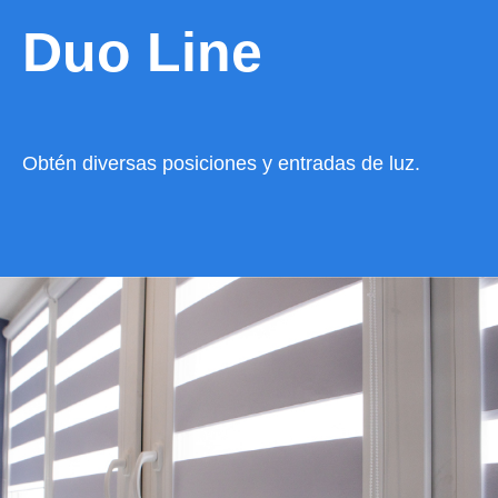
Duo Line
Obtén diversas posiciones y entradas de luz.
VER CATÁLOGO