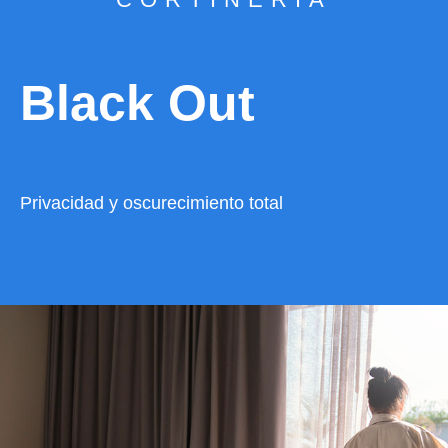
Black Out
Privacidad y oscurecimiento total