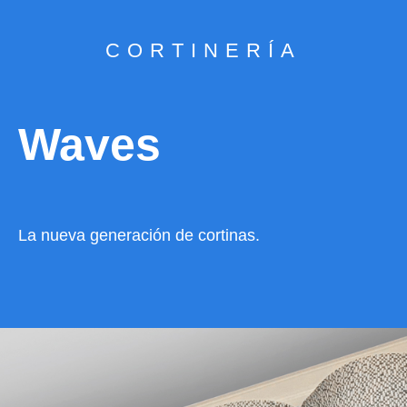
CORTINERÍA
Waves
La nueva generación de cortinas.