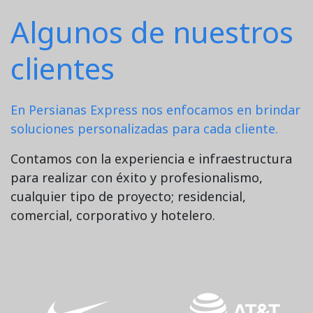
Algunos de nuestros
clientes
En Persianas Express nos enfocamos en brindar
soluciones personalizadas para cada cliente.
Contamos con la experiencia e infraestructura
para realizar con éxito y profesionalismo,
cualquier tipo de proyecto; residencial,
comercial, corporativo y hotelero.