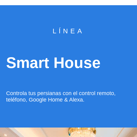
LÍNEA
Smart House
Controla tus persianas con el control remoto,
teléfono, Google Home & Alexa.