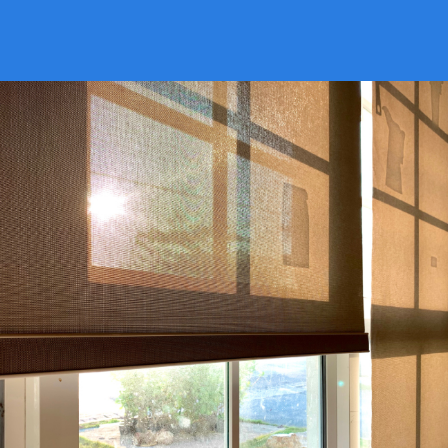
VER CATÁLOGO