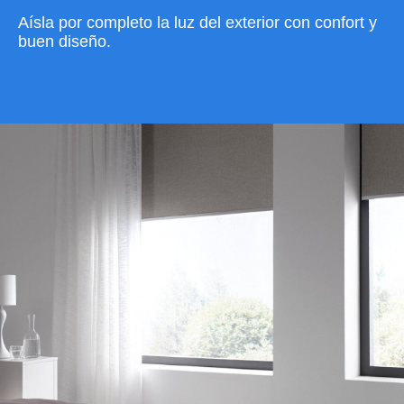
Aísla por completo la luz del exterior con confort y
buen diseño.
VER CATÁLOGO