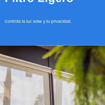
Controla la luz solar y tu privacidad.
VER CATÁLOGO