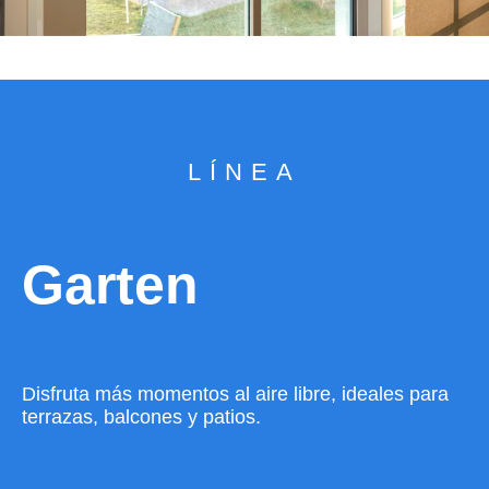
LÍNEA
Garten
Disfruta más momentos al aire libre, ideales para
terrazas, balcones y patios.