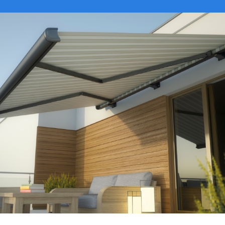
VER CATÁLOGO