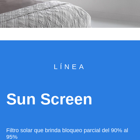
LÍNEA
Sun Screen
Filtro solar que brinda bloqueo parcial del 90% al
95%