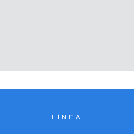
LÍNEA