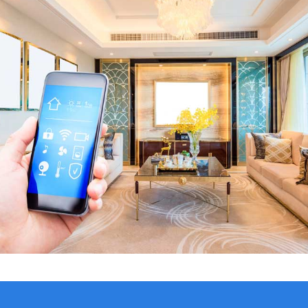
VER CATÁLOGO