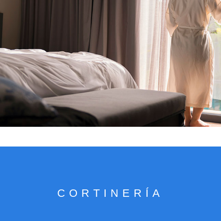
VER CATÁLOGO
CORTINERÍA