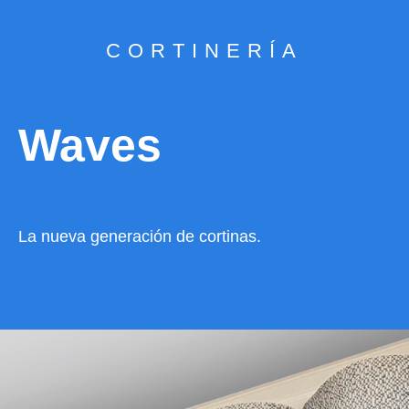
CORTINERÍA
Waves
La nueva generación de cortinas.