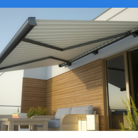
VER CATÁLOGO