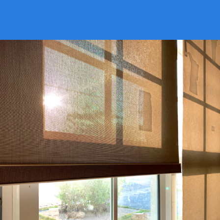
VER CATÁLOGO