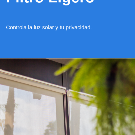
Controla la luz solar y tu privacidad.
VER CATÁLOGO