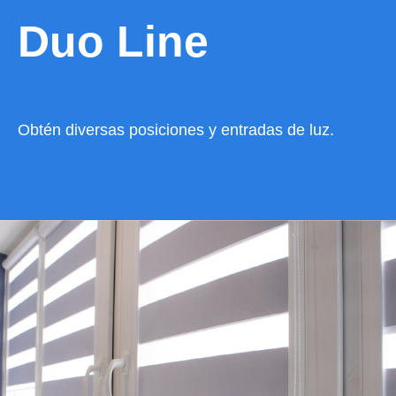
Duo Line
Obtén diversas posiciones y entradas de luz.
VER CATÁLOGO