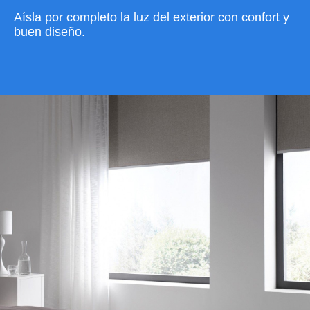
Aísla por completo la luz del exterior con confort y
buen diseño.
VER CATÁLOGO