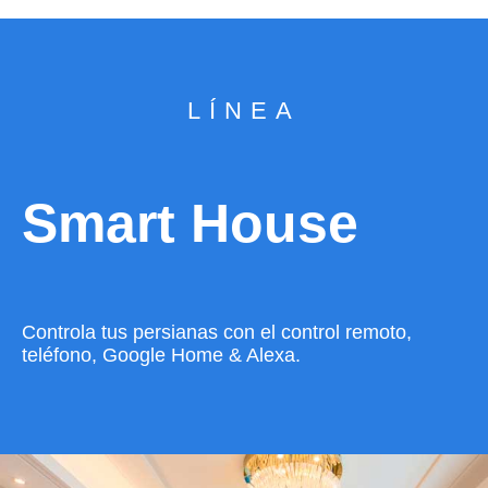
LÍNEA
Smart House
Controla tus persianas con el control remoto,
teléfono, Google Home & Alexa.