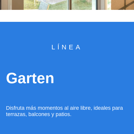
LÍNEA
Garten
Disfruta más momentos al aire libre, ideales para
terrazas, balcones y patios.