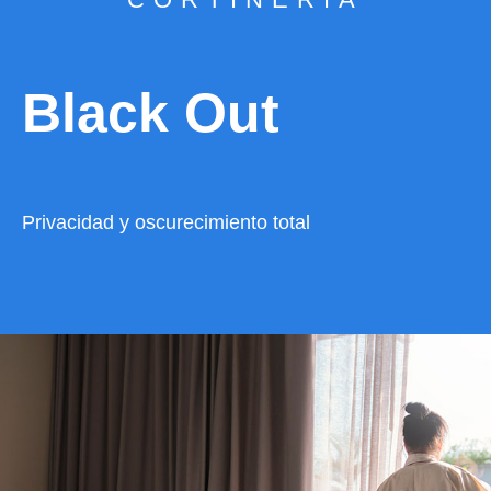
Black Out
Privacidad y oscurecimiento total