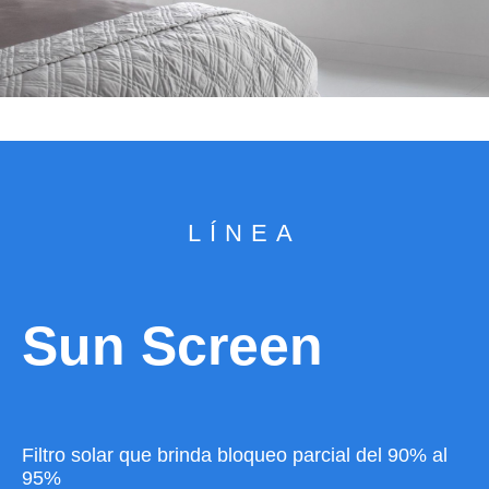
LÍNEA
Sun Screen
Filtro solar que brinda bloqueo parcial del 90% al
95%