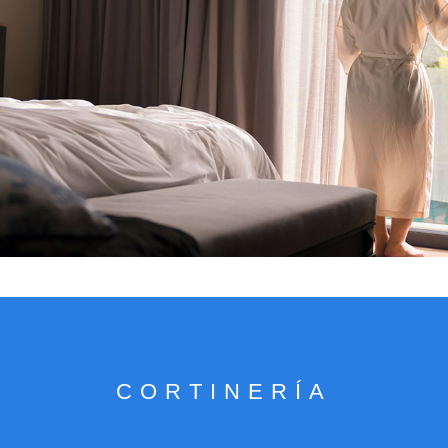
VER CATÁLOGO
CORTINERÍA