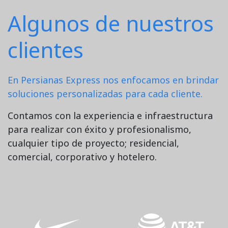
Algunos de nuestros
clientes
En Persianas Express nos enfocamos en brindar
soluciones personalizadas para cada cliente.
Contamos con la experiencia e infraestructura
para realizar con éxito y profesionalismo,
cualquier tipo de proyecto; residencial,
comercial, corporativo y hotelero.