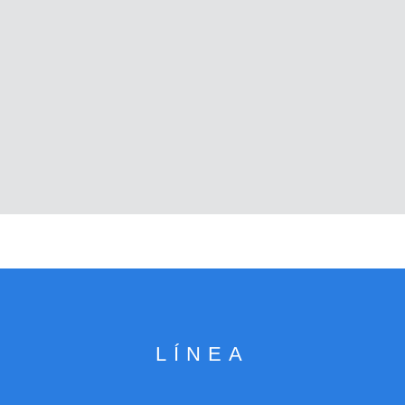
LÍNEA