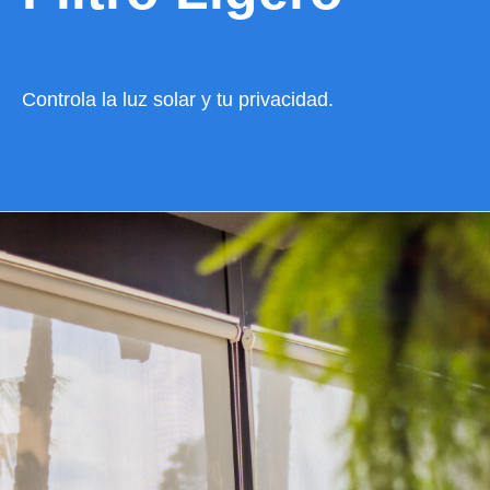
Controla la luz solar y tu privacidad.
VER CATÁLOGO