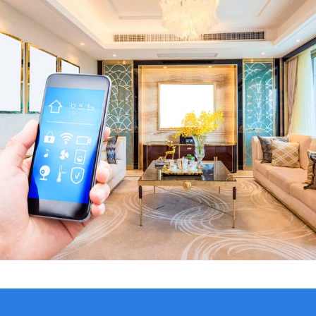
VER CATÁLOGO