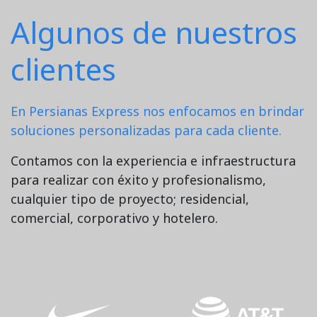
Algunos de nuestros
clientes
En Persianas Express nos enfocamos en brindar
soluciones personalizadas para cada cliente.
Contamos con la experiencia e infraestructura
para realizar con éxito y profesionalismo,
cualquier tipo de proyecto; residencial,
comercial, corporativo y hotelero.