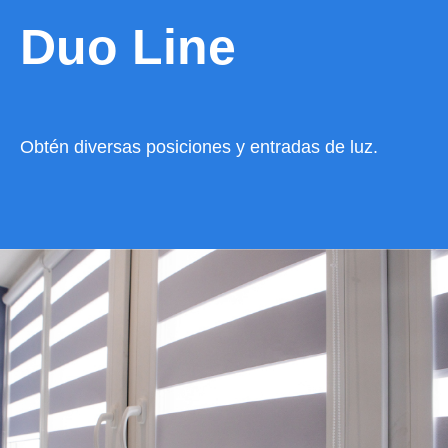
Duo Line
Obtén diversas posiciones y entradas de luz.
VER CATÁLOGO