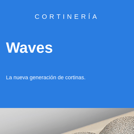
CORTINERÍA
Waves
La nueva generación de cortinas.