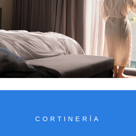
VER CATÁLOGO
CORTINERÍA