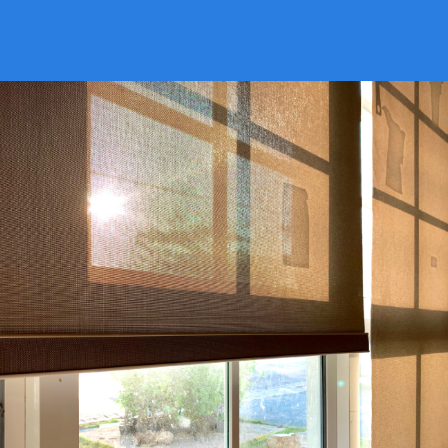
VER CATÁLOGO