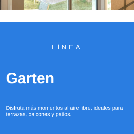
LÍNEA
Garten
Disfruta más momentos al aire libre, ideales para
terrazas, balcones y patios.