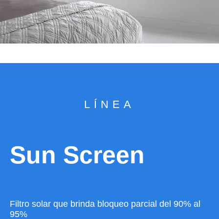
LÍNEA
Sun Screen
Filtro solar que brinda bloqueo parcial del 90% al
95%