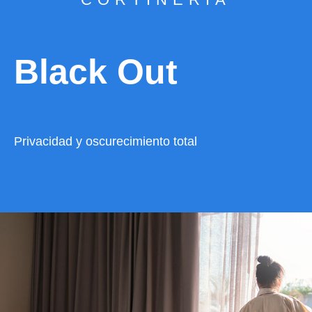
Black Out
Privacidad y oscurecimiento total