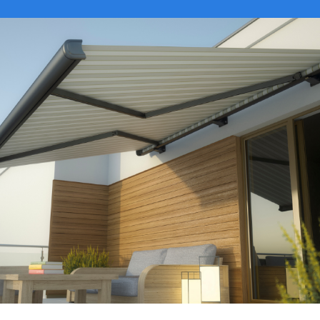
VER CATÁLOGO