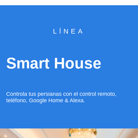
LÍNEA
Smart House
Controla tus persianas con el control remoto,
teléfono, Google Home & Alexa.