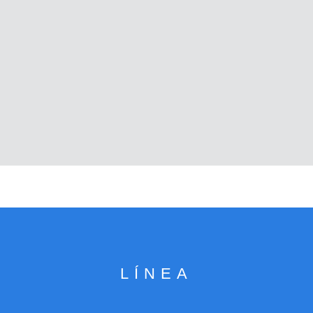
LÍNEA