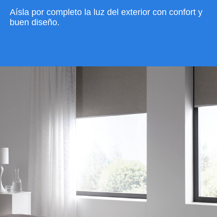
Aísla por completo la luz del exterior con confort y
buen diseño.
VER CATÁLOGO