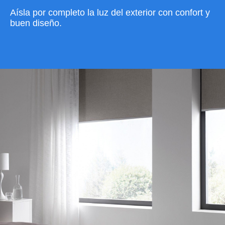
Aísla por completo la luz del exterior con confort y
buen diseño.
VER CATÁLOGO