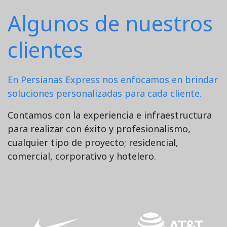
Algunos de nuestros
clientes
En Persianas Express nos enfocamos en brindar
soluciones personalizadas para cada cliente.
Contamos con la experiencia e infraestructura
para realizar con éxito y profesionalismo,
cualquier tipo de proyecto; residencial,
comercial, corporativo y hotelero.