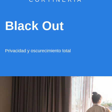
Black Out
Privacidad y oscurecimiento total