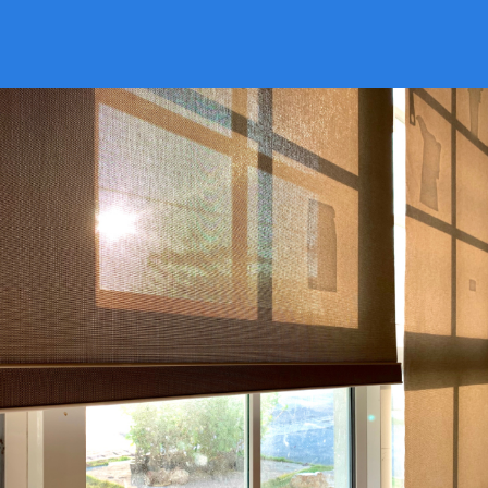
VER CATÁLOGO