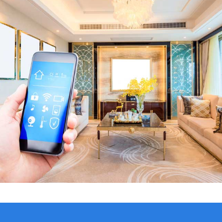
VER CATÁLOGO