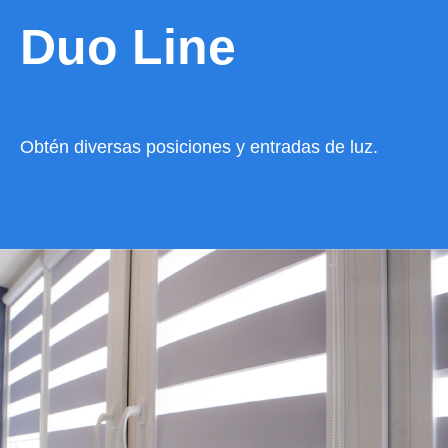
Duo Line
Obtén diversas posiciones y entradas de luz.
VER CATÁLOGO