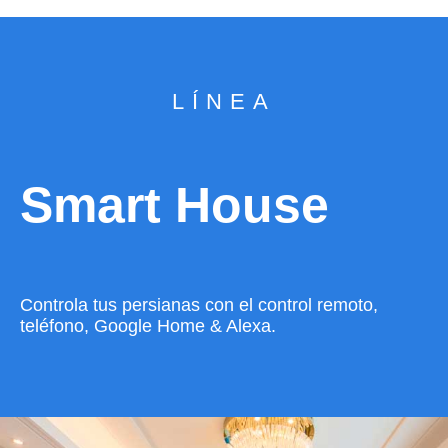
LÍNEA
Smart House
Controla tus persianas con el control remoto,
teléfono, Google Home & Alexa.