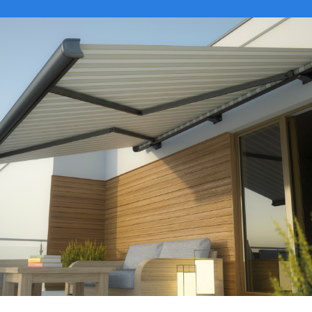
VER CATÁLOGO