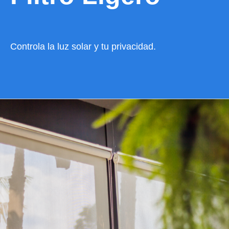
Controla la luz solar y tu privacidad.
VER CATÁLOGO