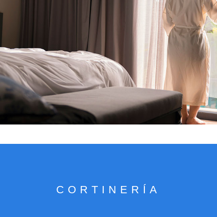
VER CATÁLOGO
CORTINERÍA