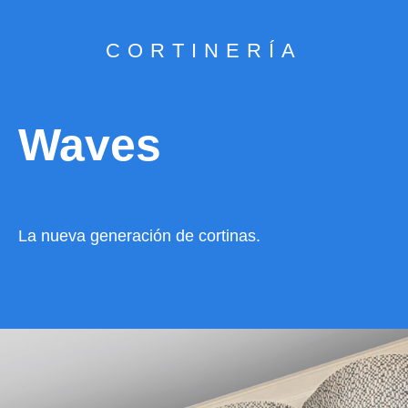
CORTINERÍA
Waves
La nueva generación de cortinas.