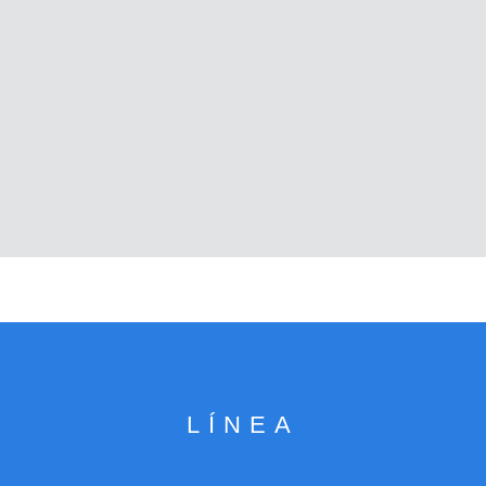
LÍNEA