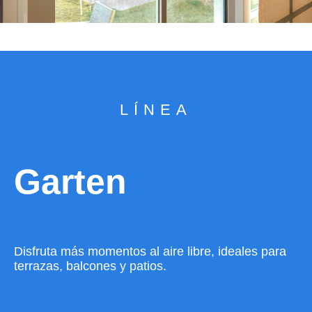
LÍNEA
Garten
Disfruta más momentos al aire libre, ideales para
terrazas, balcones y patios.