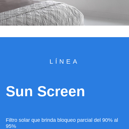
LÍNEA
Sun Screen
Filtro solar que brinda bloqueo parcial del 90% al
95%