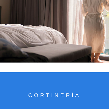
VER CATÁLOGO
CORTINERÍA