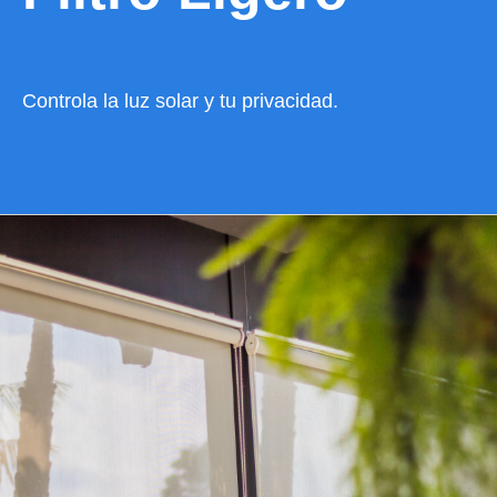
Controla la luz solar y tu privacidad.
VER CATÁLOGO