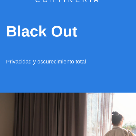
Black Out
Privacidad y oscurecimiento total