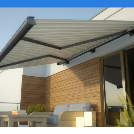
VER CATÁLOGO