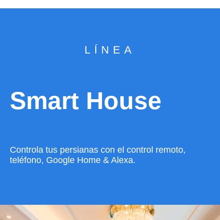
LÍNEA
Smart House
Controla tus persianas con el control remoto,
teléfono, Google Home & Alexa.