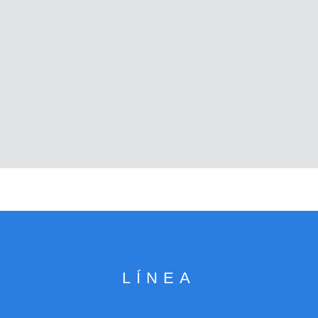
LÍNEA