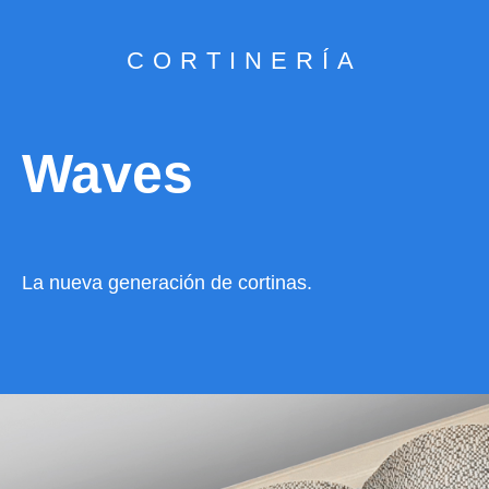
CORTINERÍA
Waves
La nueva generación de cortinas.