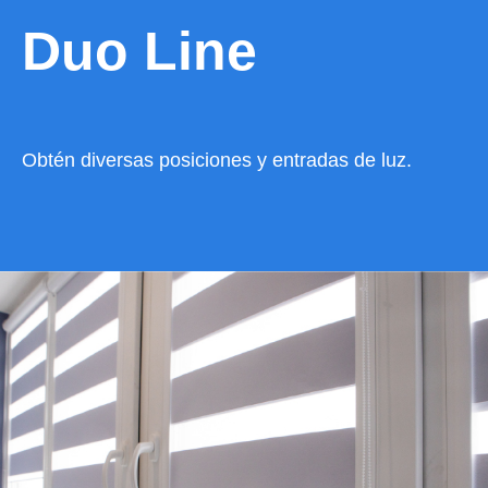
Duo Line
Obtén diversas posiciones y entradas de luz.
VER CATÁLOGO