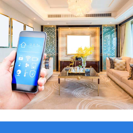
VER CATÁLOGO