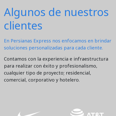
Algunos de nuestros
clientes
En Persianas Express nos enfocamos en brindar
soluciones personalizadas para cada cliente.
Contamos con la experiencia e infraestructura
para realizar con éxito y profesionalismo,
cualquier tipo de proyecto; residencial,
comercial, corporativo y hotelero.