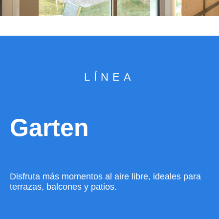
LÍNEA
Garten
Disfruta más momentos al aire libre, ideales para
terrazas, balcones y patios.