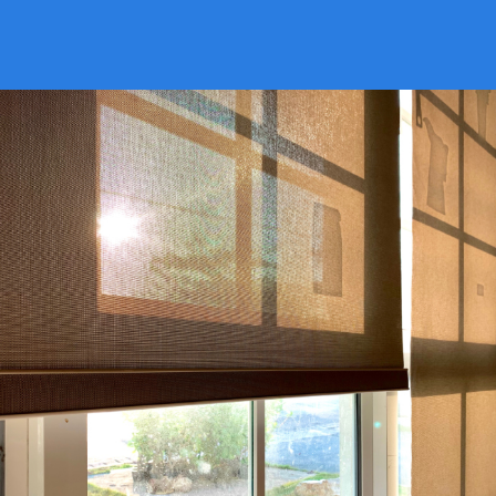
VER CATÁLOGO