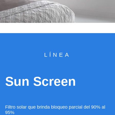
LÍNEA
Sun Screen
Filtro solar que brinda bloqueo parcial del 90% al
95%