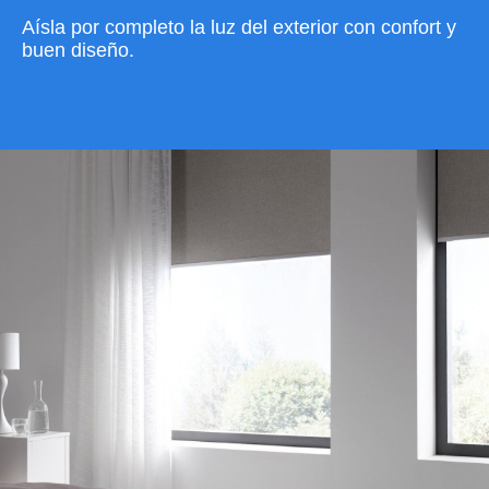
Aísla por completo la luz del exterior con confort y
buen diseño.
VER CATÁLOGO