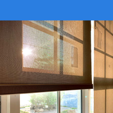
VER CATÁLOGO