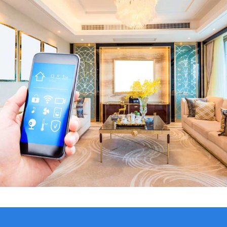
VER CATÁLOGO