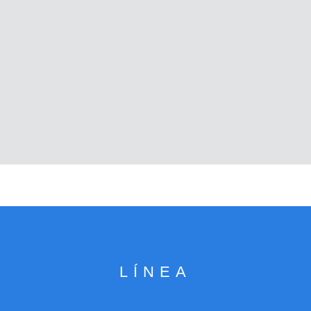
LÍNEA