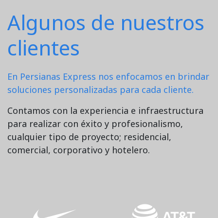
Algunos de nuestros
clientes
En Persianas Express nos enfocamos en brindar
soluciones personalizadas para cada cliente.
Contamos con la experiencia e infraestructura
para realizar con éxito y profesionalismo,
cualquier tipo de proyecto; residencial,
comercial, corporativo y hotelero.