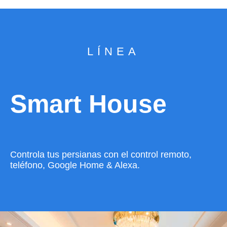
LÍNEA
Smart House
Controla tus persianas con el control remoto,
teléfono, Google Home & Alexa.