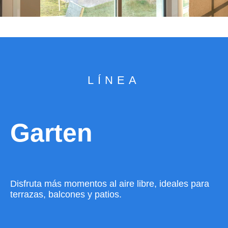
LÍNEA
Garten
Disfruta más momentos al aire libre, ideales para
terrazas, balcones y patios.