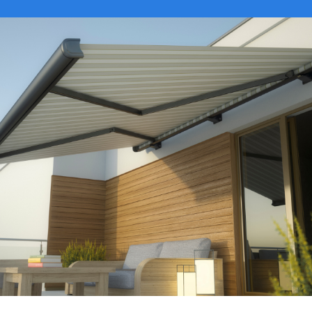
VER CATÁLOGO