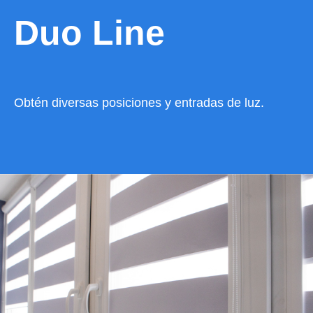
Duo Line
Obtén diversas posiciones y entradas de luz.
VER CATÁLOGO