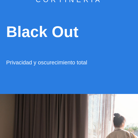
Black Out
Privacidad y oscurecimiento total