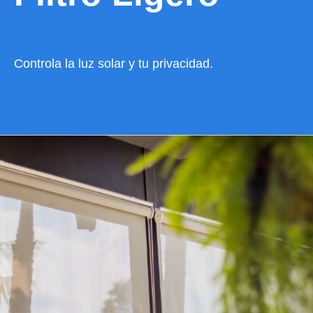
Controla la luz solar y tu privacidad.
VER CATÁLOGO