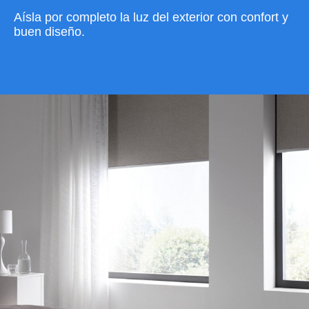
Aísla por completo la luz del exterior con confort y
buen diseño.
VER CATÁLOGO