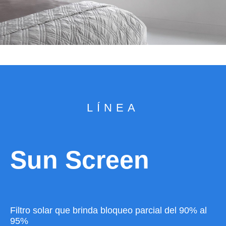
LÍNEA
Sun Screen
Filtro solar que brinda bloqueo parcial del 90% al
95%