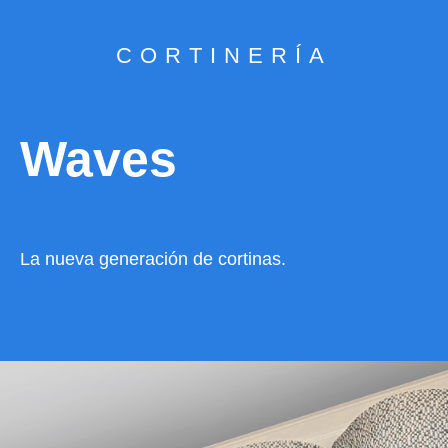
CORTINERÍA
Waves
La nueva generación de cortinas.