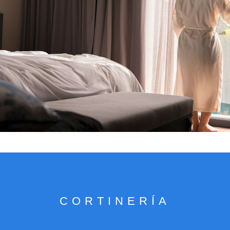
VER CATÁLOGO
CORTINERÍA