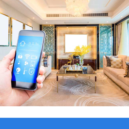
VER CATÁLOGO