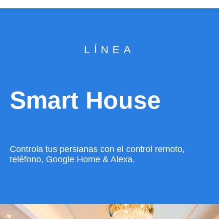
LÍNEA
Smart House
Controla tus persianas con el control remoto,
teléfono, Google Home & Alexa.