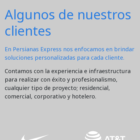
Algunos de nuestros
clientes
En Persianas Express nos enfocamos en brindar
soluciones personalizadas para cada cliente.
Contamos con la experiencia e infraestructura
para realizar con éxito y profesionalismo,
cualquier tipo de proyecto; residencial,
comercial, corporativo y hotelero.