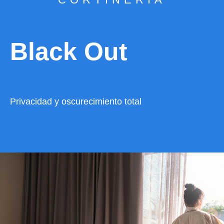
Black Out
Privacidad y oscurecimiento total