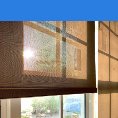
VER CATÁLOGO