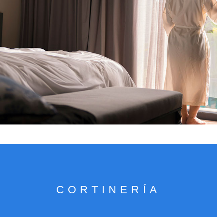
VER CATÁLOGO
CORTINERÍA