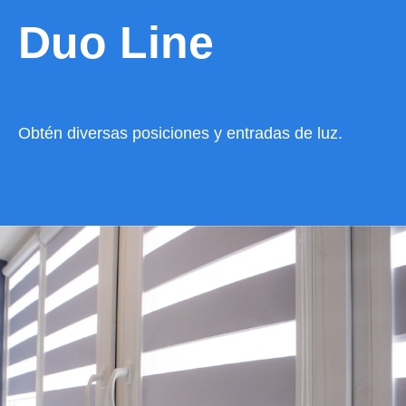
Duo Line
Obtén diversas posiciones y entradas de luz.
VER CATÁLOGO