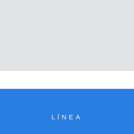
LÍNEA