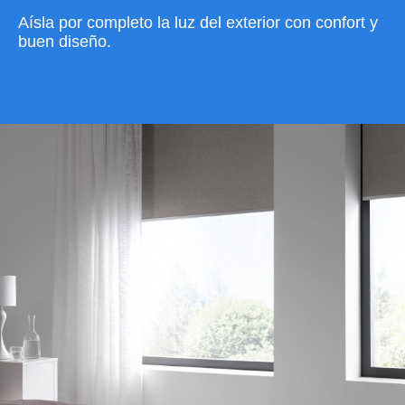
Aísla por completo la luz del exterior con confort y
buen diseño.
VER CATÁLOGO