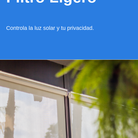
Controla la luz solar y tu privacidad.
VER CATÁLOGO