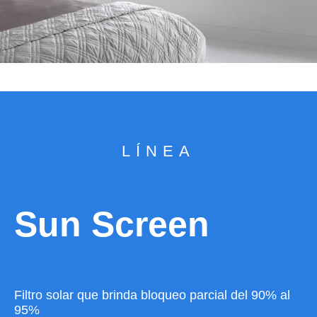
LÍNEA
Sun Screen
Filtro solar que brinda bloqueo parcial del 90% al
95%