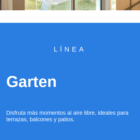
LÍNEA
Garten
Disfruta más momentos al aire libre, ideales para
terrazas, balcones y patios.