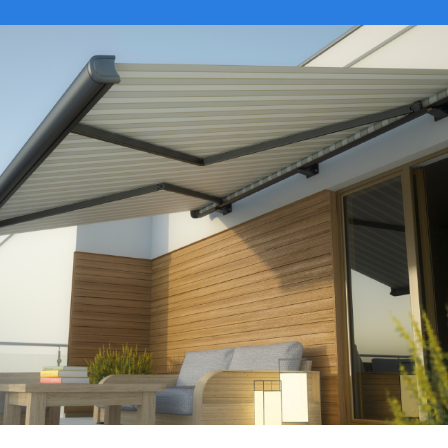
VER CATÁLOGO