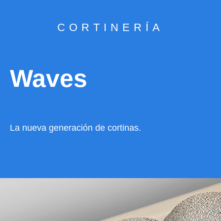
CORTINERÍA
Waves
La nueva generación de cortinas.