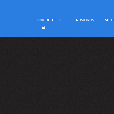
PRODUCTOS
NOSOTROS
SOLU