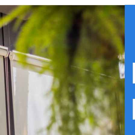
R CATÁLOGO