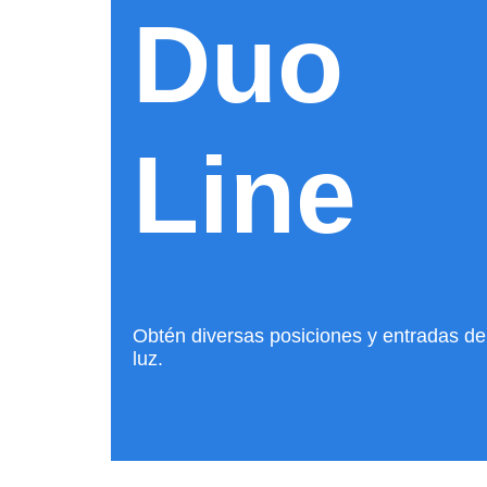
Duo
Line
Obtén diversas posiciones y entradas de
luz.