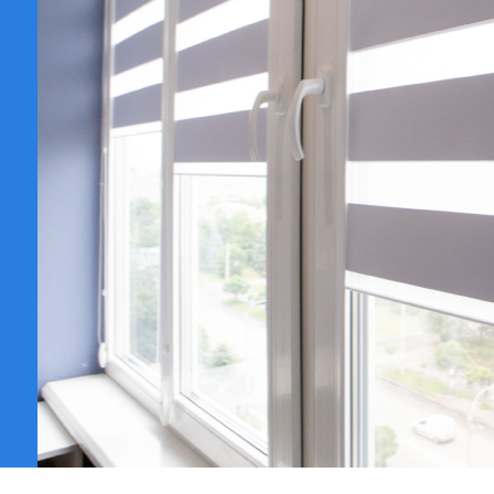
VER CATÁL