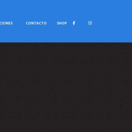
CIONES
CONTACTO
SHOP