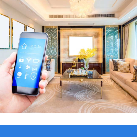
VER CATÁLOGO