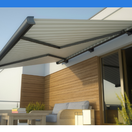
VER CATÁLOGO