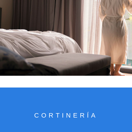
VER CATÁLOGO
CORTINERÍA