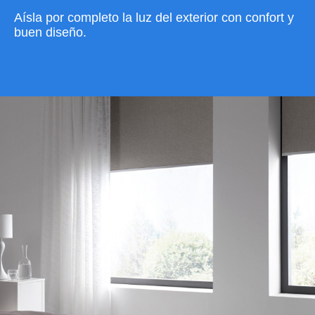
Aísla por completo la luz del exterior con confort y
buen diseño.
VER CATÁLOGO