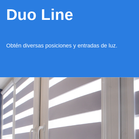
Duo Line
Obtén diversas posiciones y entradas de luz.
VER CATÁLOGO