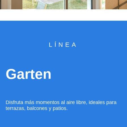
LÍNEA
Garten
Disfruta más momentos al aire libre, ideales para
terrazas, balcones y patios.