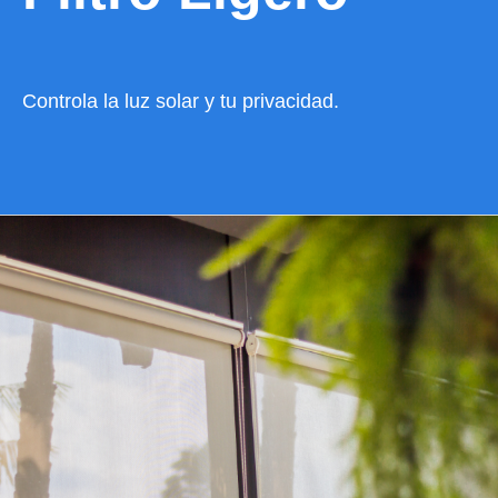
Controla la luz solar y tu privacidad.
VER CATÁLOGO