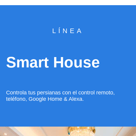
LÍNEA
Smart House
Controla tus persianas con el control remoto,
teléfono, Google Home & Alexa.