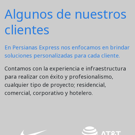
Algunos de nuestros
clientes
En Persianas Express nos enfocamos en brindar
soluciones personalizadas para cada cliente.
Contamos con la experiencia e infraestructura
para realizar con éxito y profesionalismo,
cualquier tipo de proyecto; residencial,
comercial, corporativo y hotelero.