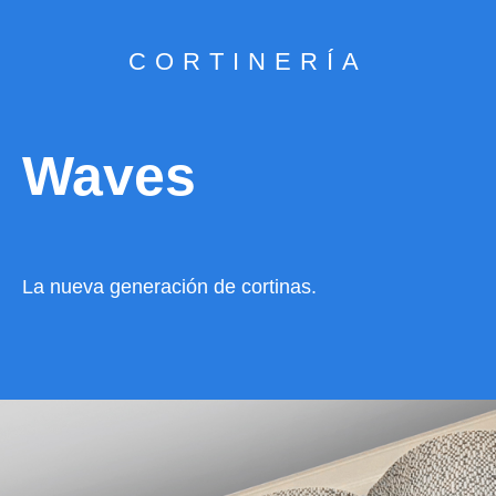
CORTINERÍA
Waves
La nueva generación de cortinas.