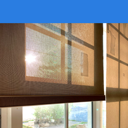
VER CATÁLOGO