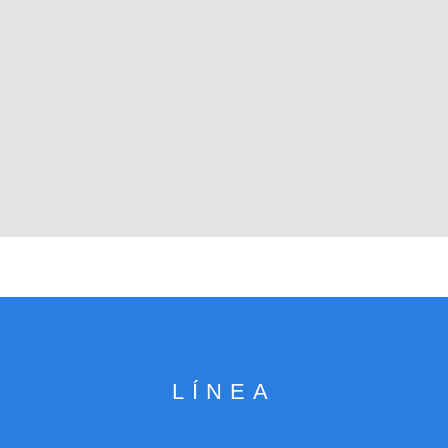
LÍNEA