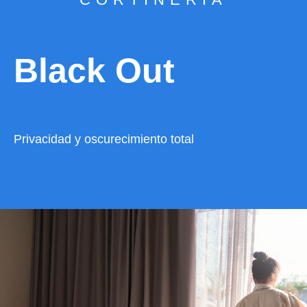
Black Out
Privacidad y oscurecimiento total