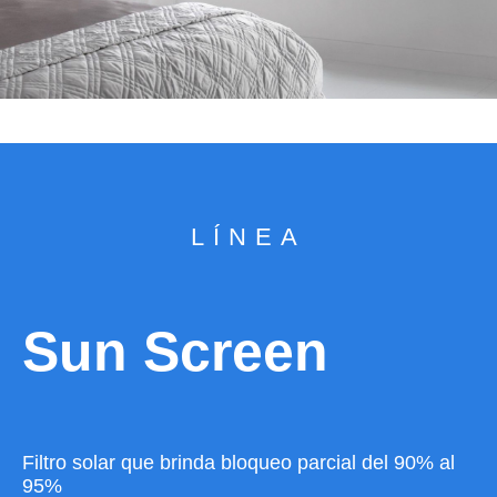
LÍNEA
Sun Screen
Filtro solar que brinda bloqueo parcial del 90% al
95%