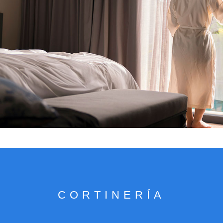
VER CATÁLOGO
CORTINERÍA