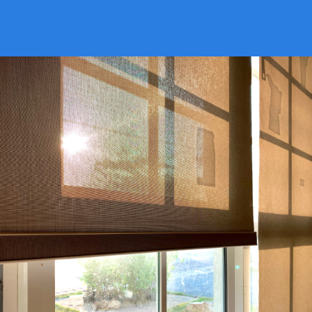
VER CATÁLOGO