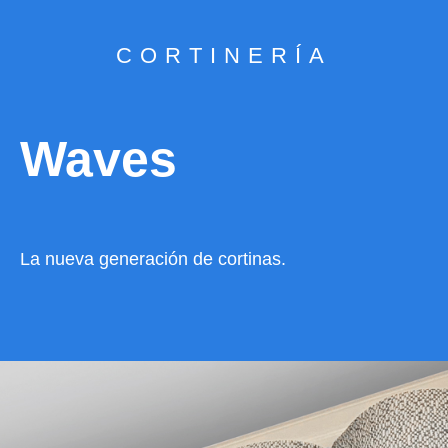
CORTINERÍA
Waves
La nueva generación de cortinas.