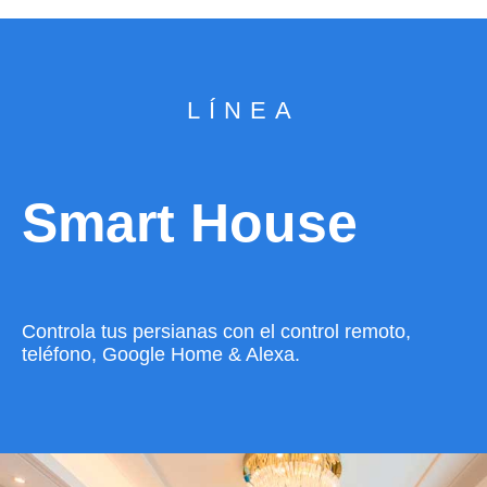
LÍNEA
Smart House
Controla tus persianas con el control remoto,
teléfono, Google Home & Alexa.