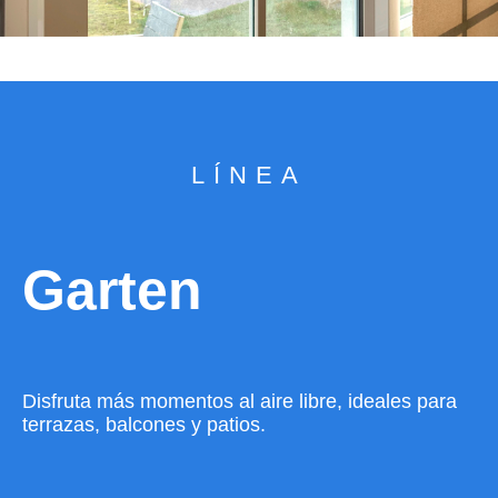
LÍNEA
Garten
Disfruta más momentos al aire libre, ideales para
terrazas, balcones y patios.