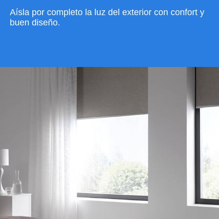
Aísla por completo la luz del exterior con confort y
buen diseño.
VER CATÁLOGO