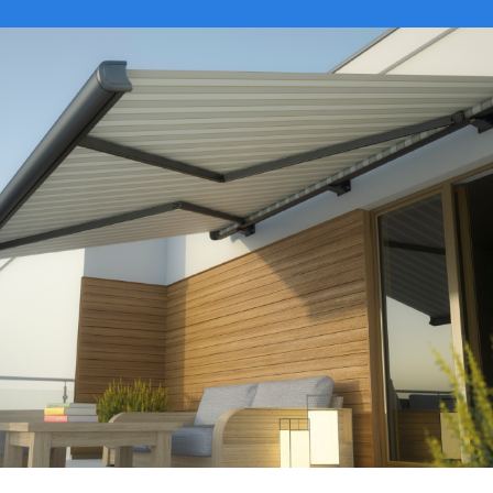
VER CATÁLOGO