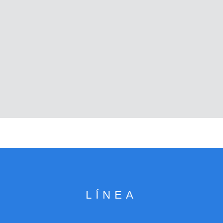
LÍNEA