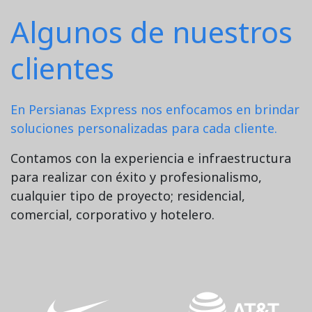
Algunos de nuestros
clientes
En Persianas Express nos enfocamos en brindar
soluciones personalizadas para cada cliente.
Contamos con la experiencia e infraestructura
para realizar con éxito y profesionalismo,
cualquier tipo de proyecto; residencial,
comercial, corporativo y hotelero.