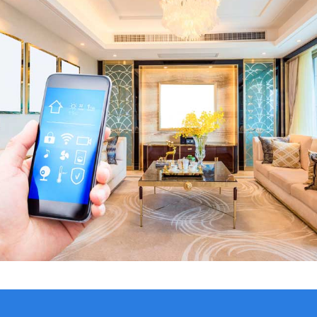
VER CATÁLOGO