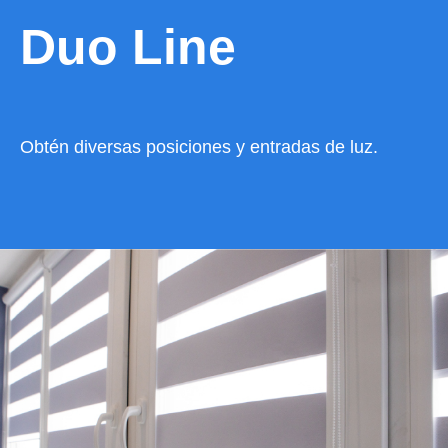
Duo Line
Obtén diversas posiciones y entradas de luz.
VER CATÁLOGO