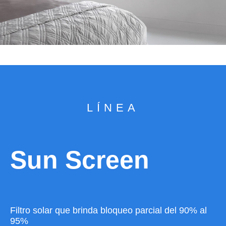
LÍNEA
Sun Screen
Filtro solar que brinda bloqueo parcial del 90% al
95%