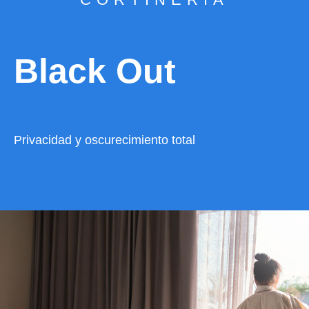
Black Out
Privacidad y oscurecimiento total