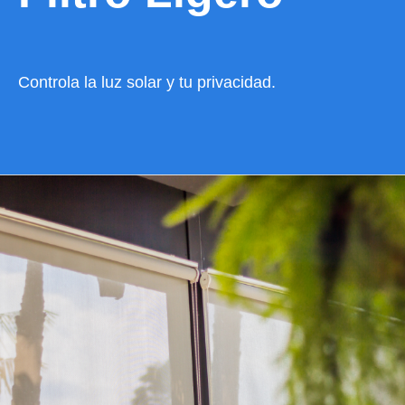
Controla la luz solar y tu privacidad.
VER CATÁLOGO