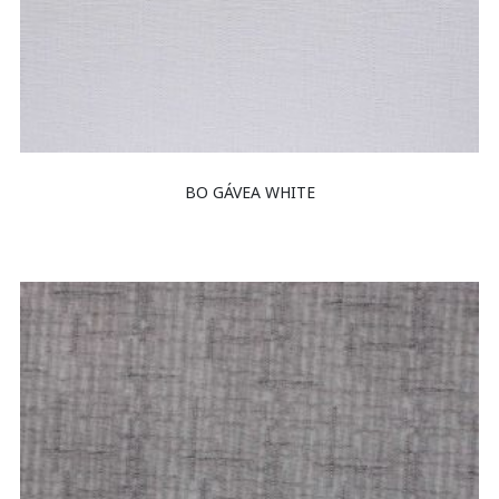
BO GÁVEA WHITE