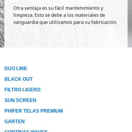
Otra ventaja es su fácil mantenimiento y
limpieza. Esto se debe a los materiales de
vanguardia que utilizamos para su fabricación.
DUO LINE
BLACK OUT
FILTRO LIGERO
SUN SCREEN
PHIFER TELAS PREMIUM
GARTEN