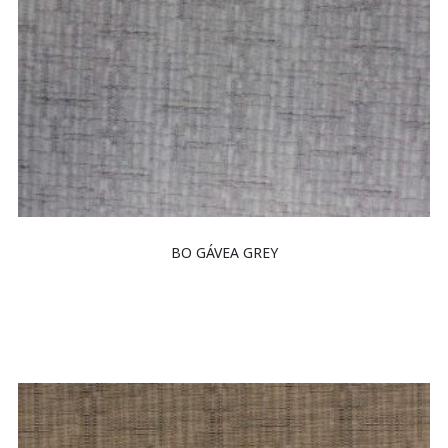
BO GÁVEA GREY