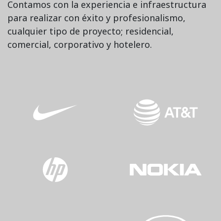
Contamos con la experiencia e infraestructura
para realizar con éxito y profesionalismo,
cualquier tipo de proyecto; residencial,
comercial, corporativo y hotelero.