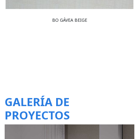
BO GÁVEA BEIGE
GALERÍA DE
PROYECTOS