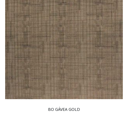
BO GÁVEA GOLD