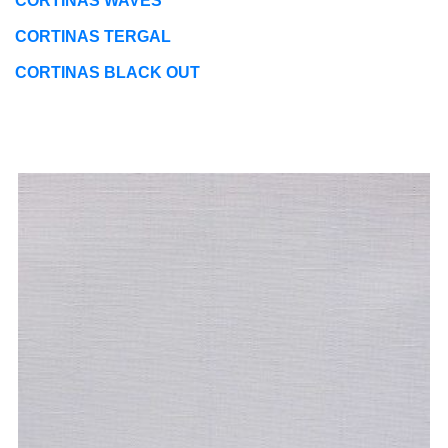
CORTINAS WAVES
CORTINAS TERGAL
CORTINAS BLACK OUT