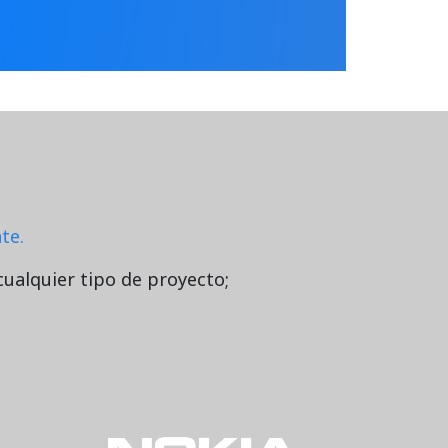
te.
cualquier tipo de proyecto;