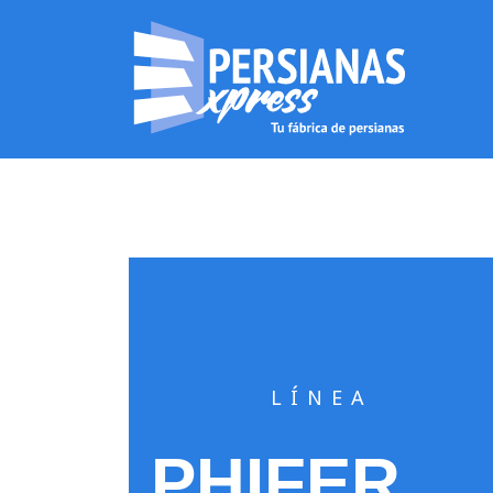
LÍNEA
PHIFER