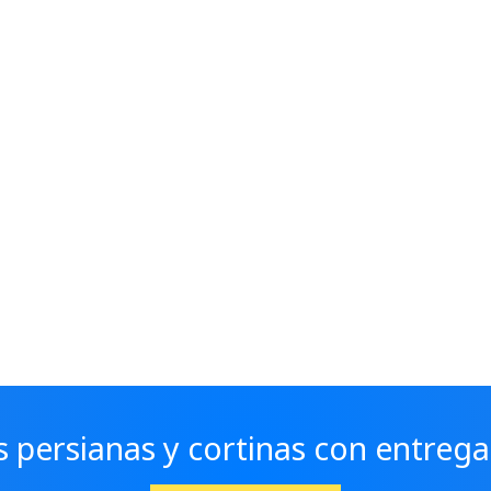
 persianas y cortinas con entrega