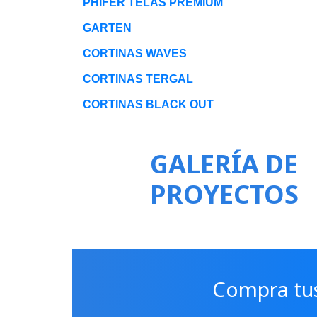
PHIFER TELAS PREMIUM
GARTEN
CORTINAS WAVES
CORTINAS TERGAL
CORTINAS BLACK OUT
GALERÍA DE
PROYECTOS
Compra tus