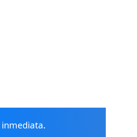
 inmediata.