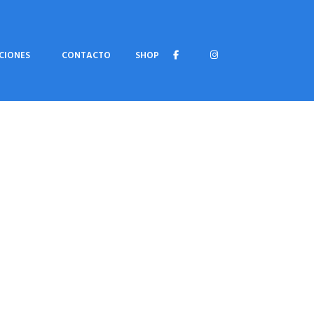
CIONES
CONTACTO
SHOP