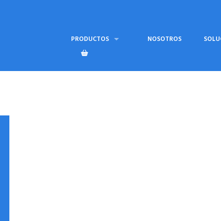
PRODUCTOS
NOSOTROS
SOLU