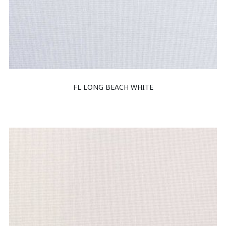
FL LONG BEACH WHITE