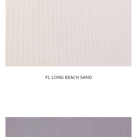
FL LONG BEACH SAND