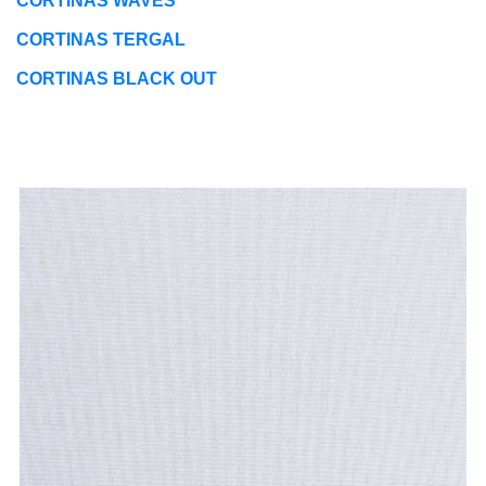
CORTINAS WAVES
CORTINAS TERGAL
CORTINAS BLACK OUT