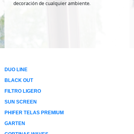
decoración de cualquier ambiente.
DUO LINE
BLACK OUT
FILTRO LIGERO
SUN SCREEN
PHIFER TELAS PREMIUM
GARTEN