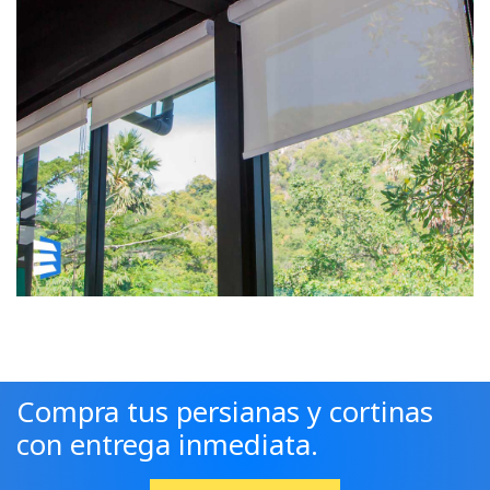
Compra tus persianas y cortinas
con entrega inmediata.