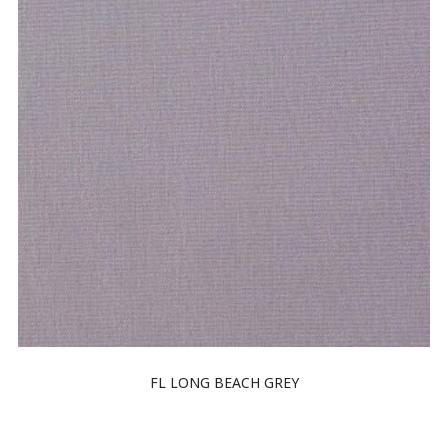
FL LONG BEACH GREY