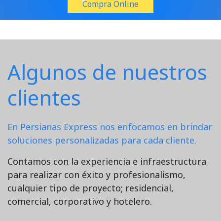
Compra Online
Algunos de nuestros
clientes
En Persianas Express nos enfocamos en brindar
soluciones personalizadas para cada cliente.
Contamos con la experiencia e infraestructura
para realizar con éxito y profesionalismo,
cualquier tipo de proyecto; residencial,
comercial, corporativo y hotelero.