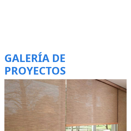
GALERÍA DE
PROYECTOS