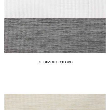
DL DIMOUT OXFORD