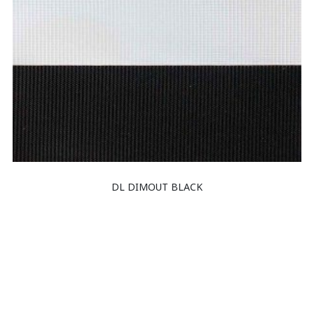
DL DIMOUT BLACK