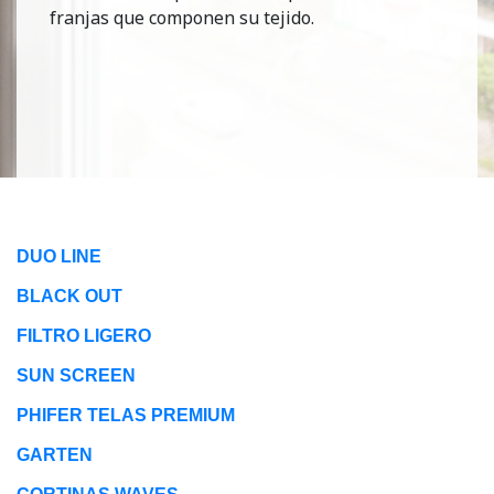
franjas que componen su tejido.
DUO LINE
BLACK OUT
FILTRO LIGERO
SUN SCREEN
PHIFER TELAS PREMIUM
GARTEN