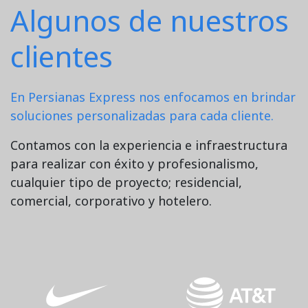
Algunos de nuestros
clientes
En Persianas Express nos enfocamos en brindar
soluciones personalizadas para cada cliente.
Contamos con la experiencia e infraestructura
para realizar con éxito y profesionalismo,
cualquier tipo de proyecto; residencial,
comercial, corporativo y hotelero.