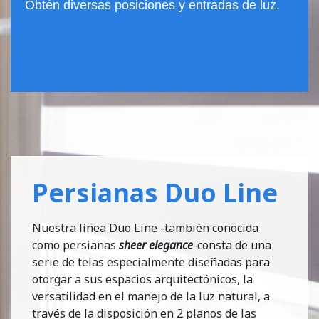
Obtén diversas posiciones y entradas de luz.
Persianas Duo Line
Nuestra línea Duo Line -también conocida
como persianas
sheer elegance
-consta de una
serie de telas especialmente diseñadas para
otorgar a sus espacios arquitectónicos, la
versatilidad en el manejo de la luz natural, a
través de la disposición en 2 planos de las