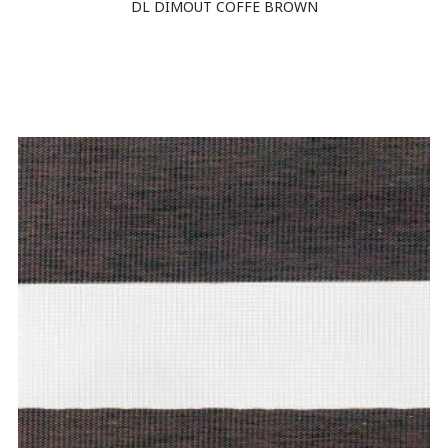
DL DIMOUT COFFE BROWN