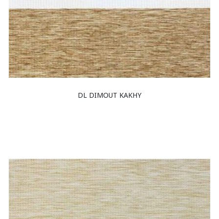
DL DIMOUT KAKHY