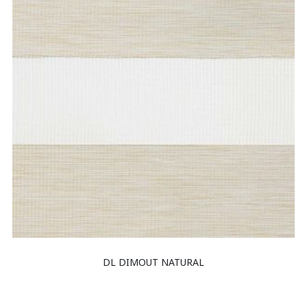
DL DIMOUT NATURAL