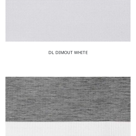
DL DIMOUT WHITE