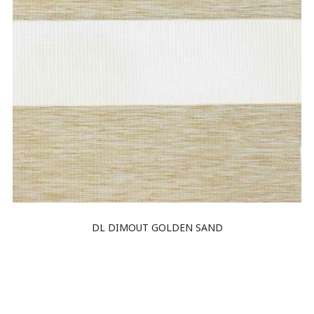
DL DIMOUT GOLDEN SAND