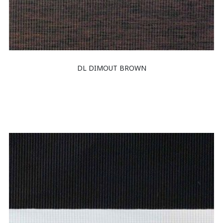
DL DIMOUT BROWN