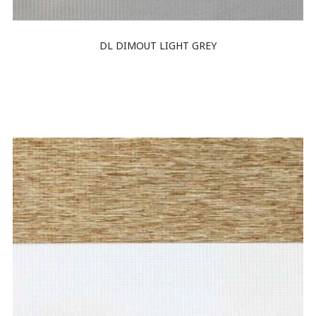
DL DIMOUT LIGHT GREY