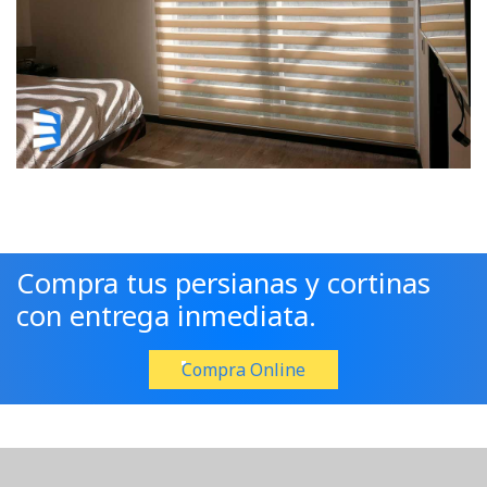
Compra tus persianas y cortinas
con entrega inmediata.
Compra Online