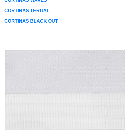
CORTINAS WAVES
CORTINAS TERGAL
CORTINAS BLACK OUT