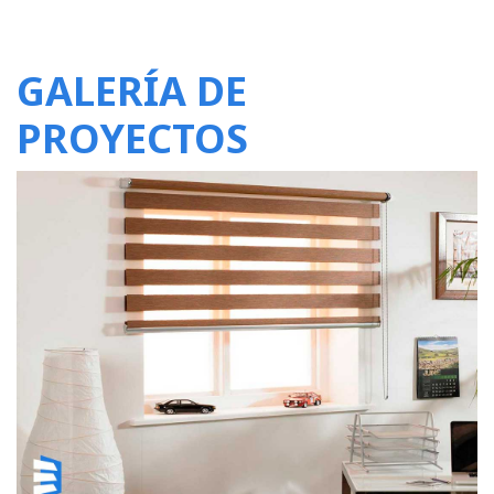
GALERÍA DE
PROYECTOS