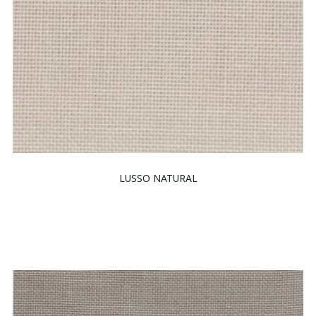
LUSSO NATURAL