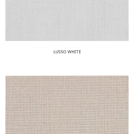
LUSSO WHITE