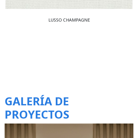
LUSSO CHAMPAGNE
GALERÍA DE
PROYECTOS