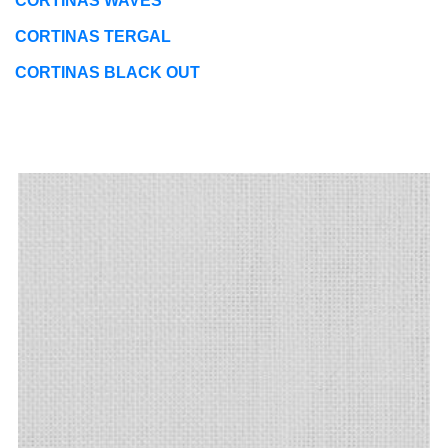
CORTINAS WAVES
CORTINAS TERGAL
CORTINAS BLACK OUT