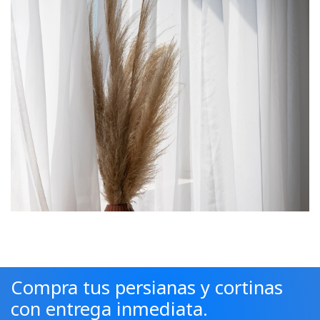
Compra tus persianas y cortinas
con entrega inmediata.