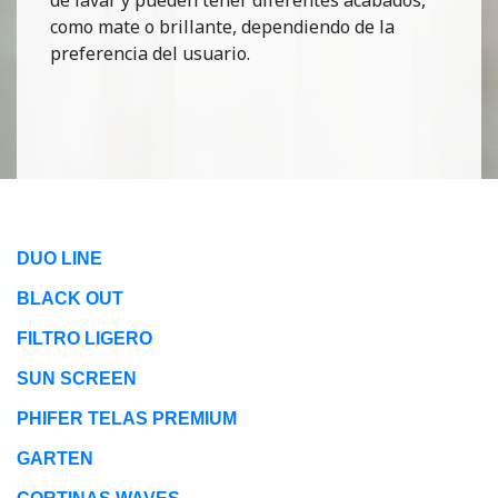
como mate o brillante, dependiendo de la
preferencia del usuario.
DUO LINE
BLACK OUT
FILTRO LIGERO
SUN SCREEN
PHIFER TELAS PREMIUM
GARTEN