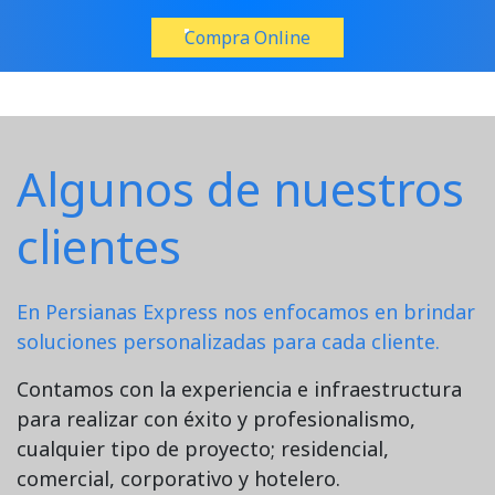
Compra Online
Algunos de nuestros
clientes
En Persianas Express nos enfocamos en brindar
soluciones personalizadas para cada cliente.
Contamos con la experiencia e infraestructura
para realizar con éxito y profesionalismo,
cualquier tipo de proyecto; residencial,
comercial, corporativo y hotelero.