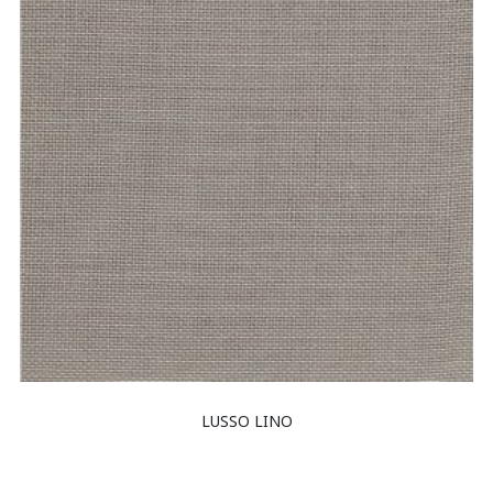
LUSSO LINO