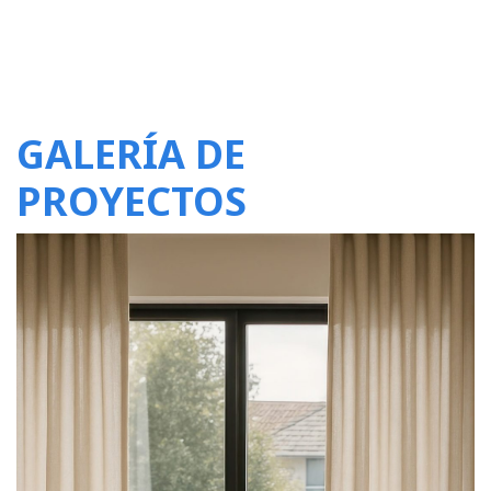
GALERÍA DE
PROYECTOS