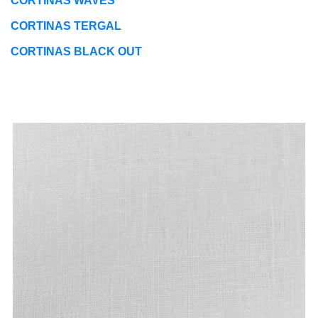
CORTINAS WAVES
CORTINAS TERGAL
CORTINAS BLACK OUT