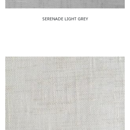
SERENADE LIGHT GREY