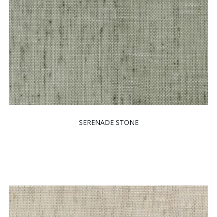
SERENADE STONE