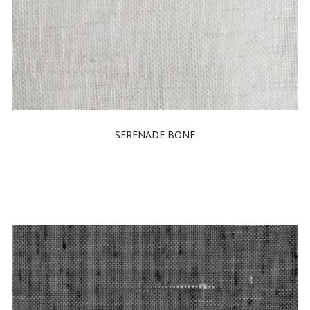
SERENADE BONE