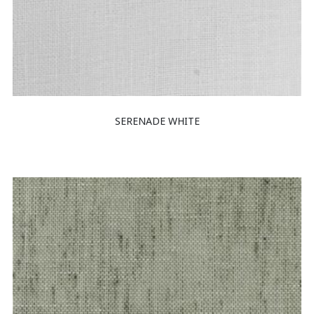
SERENADE WHITE