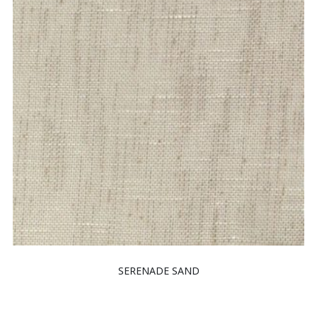
SERENADE SAND