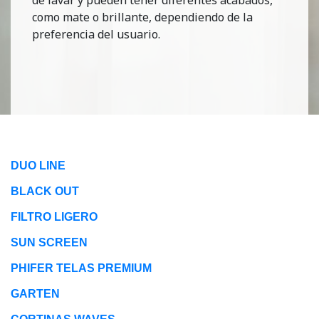
como mate o brillante, dependiendo de la
preferencia del usuario.
DUO LINE
BLACK OUT
FILTRO LIGERO
SUN SCREEN
PHIFER TELAS PREMIUM
GARTEN