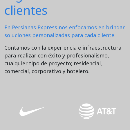
clientes
En Persianas Express nos enfocamos en brindar
soluciones personalizadas para cada cliente.
Contamos con la experiencia e infraestructura
para realizar con éxito y profesionalismo,
cualquier tipo de proyecto; residencial,
comercial, corporativo y hotelero.